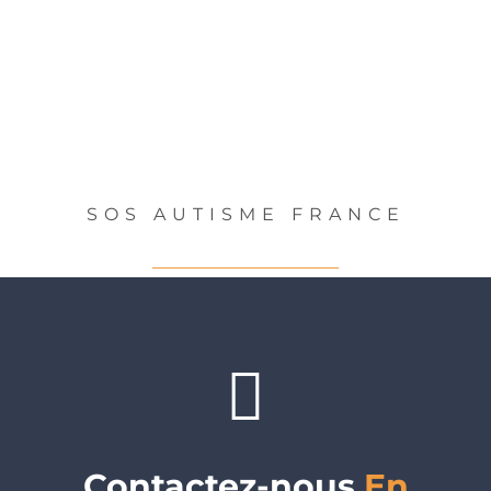
SOS AUTISME FRANCE
Contactez-nous
En