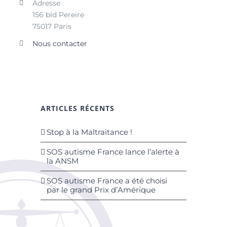
Adresse
156 bld Pereire
75017 Paris
Nous contacter
ARTICLES RÉCENTS
Stop à la Maltraitance !
SOS autisme France lance l’alerte à
la ANSM
SOS autisme France a été choisi
par le grand Prix d’Amérique